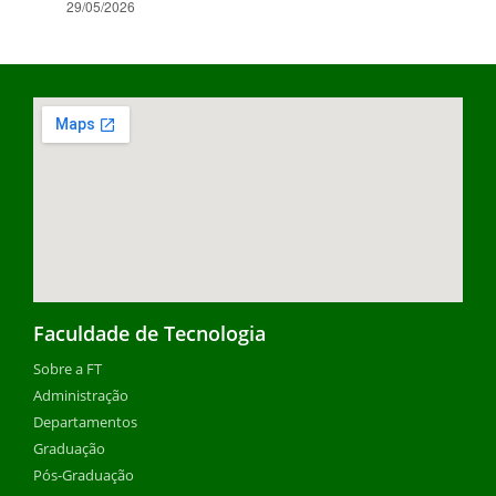
29/05/2026
Faculdade de Tecnologia
Sobre a FT
Administração
Departamentos
Graduação
Pós-Graduação