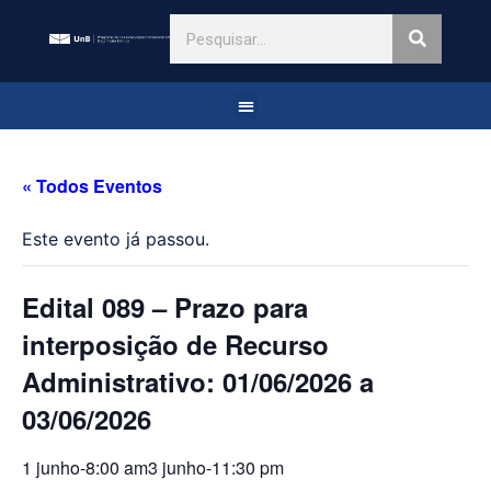
« Todos Eventos
Este evento já passou.
Edital 089 – Prazo para
interposição de Recurso
Administrativo: 01/06/2026 a
03/06/2026
1 junho-8:00 am
3 junho-11:30 pm