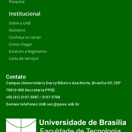
Pesquisa
Institucional
Sobre a UnB
Números
Conheça os campi
Como chegar
Estatuto e Regimento
Carta de serviços
Contato
Campus Universitário Darcy Ribeiro Asa Norte, Brasília-DF, CEP
70910-900 Secretaria PPEE:
+55 (61) 3107-5587 / 3107-5758
Demais telefones UnB sec@ppee.unb.br