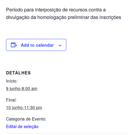
Período para interposição de recursos contra a
divulgação da homologação preliminar das inscrições
Add to calendar
DETALHES
Início:
9 junho-8:00 am
Final:
10 junho-11:30 pm
Categoria de Evento:
Edital de seleção