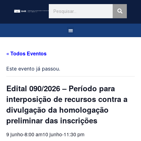
« Todos Eventos
Este evento já passou.
Edital 090/2026 – Período para
interposição de recursos contra a
divulgação da homologação
preliminar das inscrições
9 junho-8:00 am
10 junho-11:30 pm