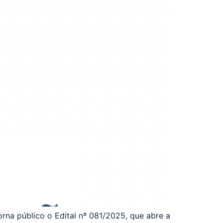
rna público o Edital nº 081/2025, que abre a