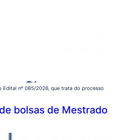
 Edital nº 085/2026, que trata do processo
 de bolsas de Mestrado