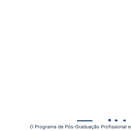
O Programa de Pós-Graduação Profissional em 