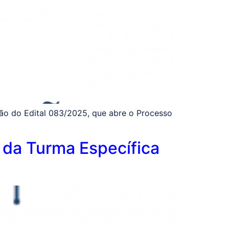
ção do Edital 083/2025, que abre o Processo
 da Turma Específica