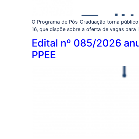
O Programa de Pós-Graduação torna público 
16, que dispõe sobre a oferta de vagas para 
Edital nº 085/2026 an
PPEE