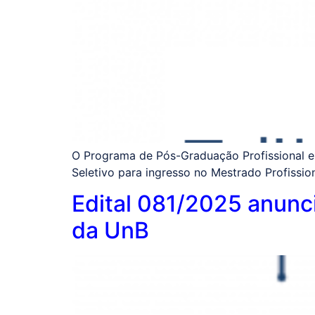
O Programa de Pós-Graduação Profissional em
Seletivo para ingresso no Mestrado Profission
Edital 081/2025 anunc
da UnB