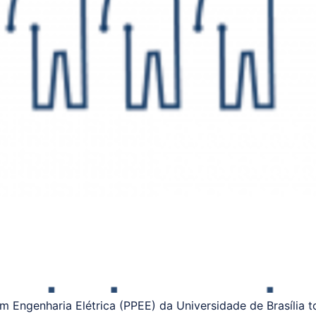
Engenharia Elétrica (PPEE) da Universidade de Brasília to