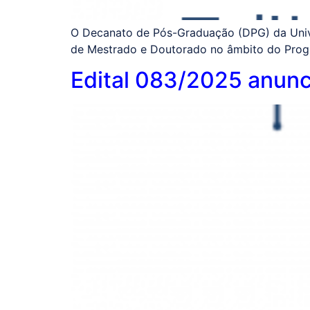
O Decanato de Pós-Graduação (DPG) da Univer
de Mestrado e Doutorado no âmbito do Prog
Edital 083/2025 anunc