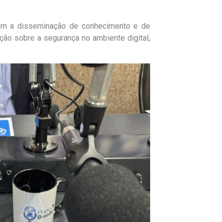
om a disseminação de conhecimento e de
ção sobre a segurança no ambiente digital,