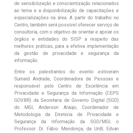
de sensibilização e conscientização relacionados
ao tema e a disponibilização de capacitações e
especializações na área. A partir do trabalho no
Centro, também será possível oferecer serviço de
consultoria, com o objetivo de orientar e apoiar os
órgãos e entidades do SISP a respeito das
melhores práticas, para a efetiva implementação
da gestão de privacidade e segurança da
informação.
Entre os palestrantes do evento estiveram
Sumaid Andrade, Coordenadora de Pessoas e
responsável pelo Centro de Excelência em
Privacidade e Segurança da Informação (CEPS
GOV.BR) da Secretaria de Governo Digital (SGD)
do MGI; Anderson Araújo, Coordenador de
Metodologia da Diretoria de Privacidade e
Segurança da Informação da SGD/MGI; o
Professor Dr. Fábio Mendonça, da UnB; Edvan