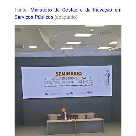
Fonte:
Ministério da Gestão e da Inovação em
Serviços Públicos
(adaptado).