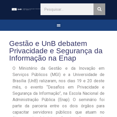
Gestão e UnB debatem
Privacidade e Segurança da
Informação na Enap
O Ministério da Gestão e da Inovação em
Serviços Públicos (MGI) e a Universidade de
Brasília (UnB) ralizaram, nos dias 19 e 20 deste
mês, o evento “Desafios em Privacidade e
Segurança da Informação”, na Escola Nacional de
Administração Pública (Enap). O seminário foi
parte da parceria entre os dois órgãos para
capacitar servidores públicos que atuam no