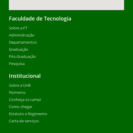
Faculdade de Tecnologia
Sobre a FT
Administração
Departamentos
Graduação
Pós-Graduação
Pesquisa
Institucional
Sobre a UnB
Números
Conheça os campi
Como chegar
Estatuto e Regimento
Carta de serviços