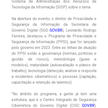
Sistema de Administração dos Recursos de
Tecnologia da Informação (SISP) sobre o tema.
Na abertura do evento, o diretor de Privacidade e
Segurança da Informação da Secretaria de
Governo Digital (SGD
GOV.BR
), Leonardo Rodrigo
Ferreira, destacou o Programa de Privacidade e
Segurança da Informação (PPSI), que foi lançado
pelo governo em 2023. Entre as linhas de atuação
do PPSI estão a governança (normas, políticas e
gestão de riscos), metodologia (guias e
modelos), maturidade (autoavaliação e planos de
trabalho), tecnologia (detecção, análise e resposta
a incidentes cibernéticos) e pessoas (captação,
capacitação e retenção de talentos).
“No âmbito do programa, a gente já tem uma
estrutura, que é o Centro Integrado de Segurança
Cibernética do Governo Digital (CISC
GOV.BR
).