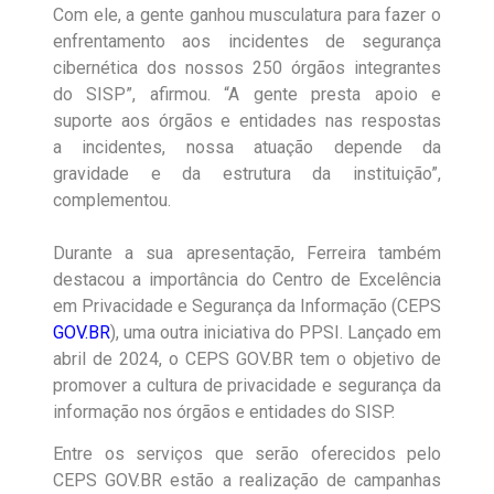
Com ele, a gente ganhou musculatura para fazer o
enfrentamento aos incidentes de segurança
cibernética dos nossos 250 órgãos integrantes
do SISP”, afirmou. “A gente presta apoio e
suporte aos órgãos e entidades nas respostas
a incidentes, nossa atuação depende da
gravidade e da estrutura da instituição”,
complementou.
Durante a sua apresentação, Ferreira também
destacou a importância do Centro de Excelência
em Privacidade e Segurança da Informação (CEPS
GOV.BR
), uma outra iniciativa do PPSI. Lançado em
abril de 2024, o CEPS GOV.BR tem o objetivo de
promover a cultura de privacidade e segurança da
informação nos órgãos e entidades do SISP.
Entre os serviços que serão oferecidos pelo
CEPS GOV.BR estão a realização de campanhas