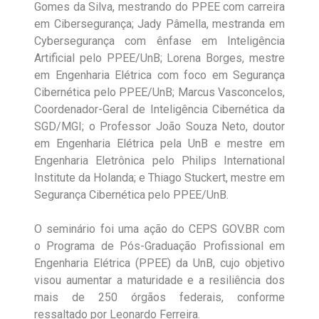
Gomes da Silva, mestrando do PPEE com carreira
em Cibersegurança; Jady Pâmella, mestranda em
Cybersegurança com ênfase em Inteligência
Artificial pelo PPEE/UnB; Lorena Borges, mestre
em Engenharia Elétrica com foco em Segurança
Cibernética pelo PPEE/UnB; Marcus Vasconcelos,
Coordenador-Geral de Inteligência Cibernética da
SGD/MGI; o Professor João Souza Neto, doutor
em Engenharia Elétrica pela UnB e mestre em
Engenharia Eletrônica pelo Philips International
Institute da Holanda; e Thiago Stuckert, mestre em
Segurança Cibernética pelo PPEE/UnB.
O seminário foi uma ação do CEPS GOV.BR com
o Programa de Pós-Graduação Profissional em
Engenharia Elétrica (PPEE) da UnB, cujo objetivo
visou aumentar a maturidade e a resiliência dos
mais de 250 órgãos federais, conforme
ressaltado por Leonardo Ferreira.