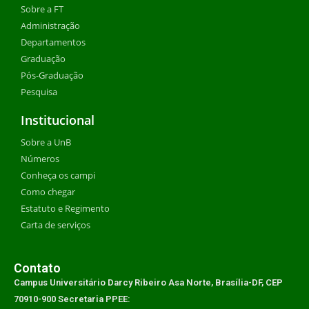
Sobre a FT
Administração
Departamentos
Graduação
Pós-Graduação
Pesquisa
Institucional
Sobre a UnB
Números
Conheça os campi
Como chegar
Estatuto e Regimento
Carta de serviços
Contato
Campus Universitário Darcy Ribeiro Asa Norte, Brasília-DF, CEP
70910-900 Secretaria PPEE: