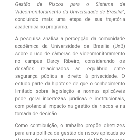
Gestão de Riscos para o Sistema de
Videomonitoramento da Universidade de Brasília”
,
concluindo mais uma etapa de sua trajetória
acadêmica no programa.
A pesquisa analisa a percepção da comunidade
acadêmica da Universidade de Brasília (UnB)
sobre o uso de câmeras de videomonitoramento
no campus Darcy Ribeiro, considerando os
desafios relacionados ao equilíbrio entre
segurança pública e direito à privacidade. O
estudo parte da hipótese de que o conhecimento
limitado sobre legislação e normas aplicáveis
pode gerar incertezas jurídicas e institucionais,
com potencial impacto na gestão de riscos e na
tomada de decisão.
Como contribuição, o trabalho propõe diretrizes
para uma política de gestão de riscos aplicada ao