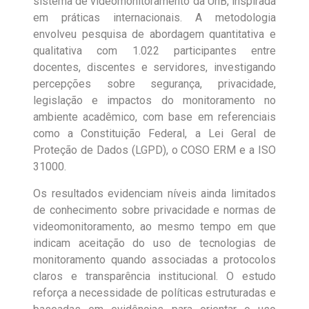
sistema de videomonitoramento da UnB, inspirada
em práticas internacionais. A metodologia
envolveu pesquisa de abordagem quantitativa e
qualitativa com 1.022 participantes entre
docentes, discentes e servidores, investigando
percepções sobre segurança, privacidade,
legislação e impactos do monitoramento no
ambiente acadêmico, com base em referenciais
como a Constituição Federal, a Lei Geral de
Proteção de Dados (LGPD), o COSO ERM e a ISO
31000.
Os resultados evidenciam níveis ainda limitados
de conhecimento sobre privacidade e normas de
videomonitoramento, ao mesmo tempo em que
indicam aceitação do uso de tecnologias de
monitoramento quando associadas a protocolos
claros e transparência institucional. O estudo
reforça a necessidade de políticas estruturadas e