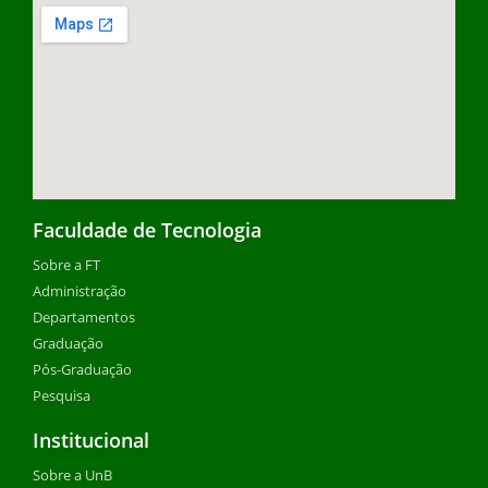
Faculdade de Tecnologia
Sobre a FT
Administração
Departamentos
Graduação
Pós-Graduação
Pesquisa
Institucional
Sobre a UnB