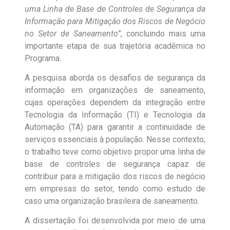
uma Linha de Base de Controles de Segurança da
Informação para Mitigação dos Riscos de Negócio
no Setor de Saneamento”
, concluindo mais uma
importante etapa de sua trajetória acadêmica no
Programa.
A pesquisa aborda os desafios de segurança da
informação em organizações de saneamento,
cujas operações dependem da integração entre
Tecnologia da Informação (TI) e Tecnologia da
Automação (TA) para garantir a continuidade de
serviços essenciais à população. Nesse contexto,
o trabalho teve como objetivo propor uma linha de
base de controles de segurança capaz de
contribuir para a mitigação dos riscos de negócio
em empresas do setor, tendo como estudo de
caso uma organização brasileira de saneamento.
A dissertação foi desenvolvida por meio de uma