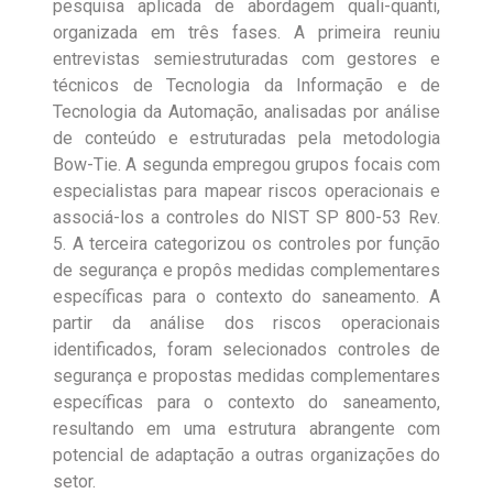
pesquisa aplicada de abordagem quali-quanti,
organizada em três fases. A primeira reuniu
entrevistas semiestruturadas com gestores e
técnicos de Tecnologia da Informação e de
Tecnologia da Automação, analisadas por análise
de conteúdo e estruturadas pela metodologia
Bow-Tie. A segunda empregou grupos focais com
especialistas para mapear riscos operacionais e
associá-los a controles do NIST SP 800-53 Rev.
5. A terceira categorizou os controles por função
de segurança e propôs medidas complementares
específicas para o contexto do saneamento. A
partir da análise dos riscos operacionais
identificados, foram selecionados controles de
segurança e propostas medidas complementares
específicas para o contexto do saneamento,
resultando em uma estrutura abrangente com
potencial de adaptação a outras organizações do
setor.