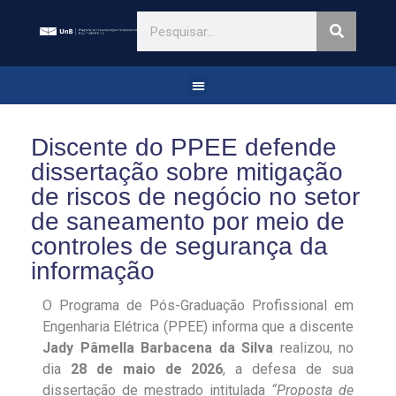
Discente do PPEE defende
dissertação sobre mitigação
de riscos de negócio no setor
de saneamento por meio de
controles de segurança da
informação
O Programa de Pós-Graduação Profissional em
Engenharia Elétrica (PPEE) informa que a discente
Jady Pâmella Barbacena da Silva
realizou, no
dia
28 de maio de 2026
, a defesa de sua
dissertação de mestrado intitulada
“Proposta de