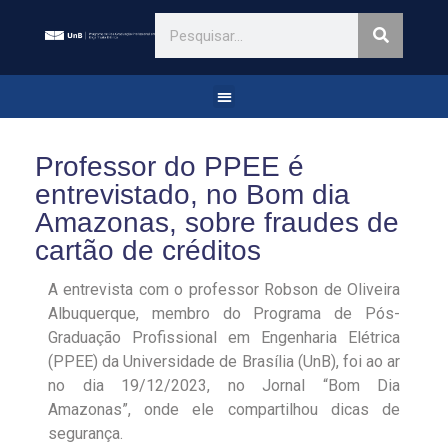
Professor do PPEE é
entrevistado, no Bom dia
Amazonas, sobre fraudes de
cartão de créditos
A entrevista com o professor Robson de Oliveira
Albuquerque, membro do Programa de Pós-
Graduação Profissional em Engenharia Elétrica
(PPEE) da Universidade de Brasília (UnB), foi ao ar
no dia 19/12/2023, no Jornal “Bom Dia
Amazonas”, onde ele compartilhou dicas de
segurança.