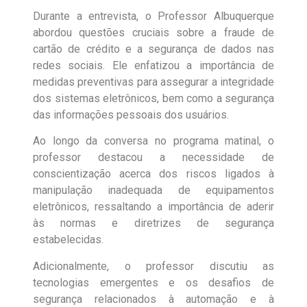
Durante a entrevista, o Professor Albuquerque
abordou questões cruciais sobre a fraude de
cartão de crédito e a segurança de dados nas
redes sociais. Ele enfatizou a importância de
medidas preventivas para assegurar a integridade
dos sistemas eletrônicos, bem como a segurança
das informações pessoais dos usuários.
Ao longo da conversa no programa matinal, o
professor destacou a necessidade de
conscientização acerca dos riscos ligados à
manipulação inadequada de equipamentos
eletrônicos, ressaltando a importância de aderir
às normas e diretrizes de segurança
estabelecidas.
Adicionalmente, o professor discutiu as
tecnologias emergentes e os desafios de
segurança relacionados à automação e à