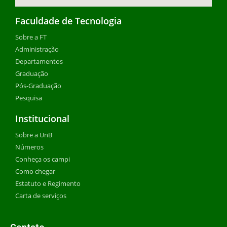
Faculdade de Tecnologia
Sobre a FT
Administração
Departamentos
Graduação
Pós-Graduação
Pesquisa
Institucional
Sobre a UnB
Números
Conheça os campi
Como chegar
Estatuto e Regimento
Carta de serviços