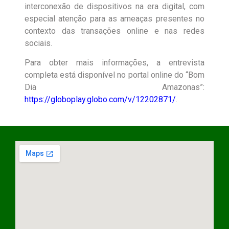
interconexão de dispositivos na era digital, com
especial atenção para as ameaças presentes no
contexto das transações online e nas redes
sociais.
Para obter mais informações, a entrevista
completa está disponível no portal online do “Bom
Dia Amazonas”:
https://globoplay.globo.com/v/12202871/
.