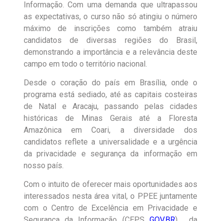
Informação. Com uma demanda que ultrapassou
as expectativas, o curso não só atingiu o número
máximo de inscrições como também atraiu
candidatos de diversas regiões do Brasil,
demonstrando a importância e a relevância deste
campo em todo o território nacional.
Desde o coração do país em Brasília, onde o
programa está sediado, até as capitais costeiras
de Natal e Aracaju, passando pelas cidades
históricas de Minas Gerais até a Floresta
Amazônica em Coari, a diversidade dos
candidatos reflete a universalidade e a urgência
da privacidade e segurança da informação em
nosso país.
Com o intuito de oferecer mais oportunidades aos
interessados nesta área vital, o PPEE juntamente
com o Centro de Excelência em Privacidade e
Segurança da Informação (CEPS
GOV.BR
), da