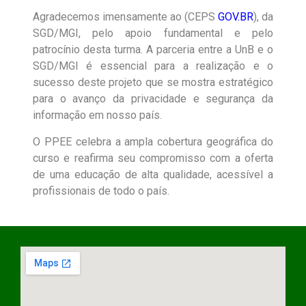
Agradecemos imensamente ao (CEPS
GOV.BR
), da
SGD/MGI, pelo apoio fundamental e pelo
patrocínio desta turma. A parceria entre a UnB e o
SGD/MGI é essencial para a realização e o
sucesso deste projeto que se mostra estratégico
para o avanço da privacidade e segurança da
informação em nosso país.
O PPEE celebra a ampla cobertura geográfica do
curso e reafirma seu compromisso com a oferta
de uma educação de alta qualidade, acessível a
profissionais de todo o país.