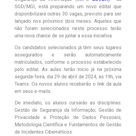
SGD/MGI, está preparando um novo edital que
disponibilizará outras 30 vagas, previsto para ser
lançado nos próximos dois meses. Aqueles que
não foram selecionados neste processo terão
uma nova chance de se juntar a essa iniciativa.
Os candidatos selecionados já têm seus lugares
assegurados e serão automaticamente
matriculados, conforme o processo estabelecido
pelo edital. As aulas terão início já na próxima
segunda-feira, dia 29 de abril de 2024, às 19h, via
Teams. Os novos alunos receberão o link da aula
em seus e-mails.
De imediato, os alunos cursarão as disciplinas:
Gestão de Segurança da Informação; Gestão de
Privacidade e Proteção de Dados Pessoais;
Metodologia Científica e Fundamentos de Gestão
de Incidentes Cibernéticos.