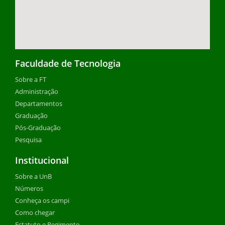
Faculdade de Tecnologia
Sobre a FT
Administração
Departamentos
Graduação
Pós-Graduação
Pesquisa
Institucional
Sobre a UnB
Números
Conheça os campi
Como chegar
Estatuto e Regimento