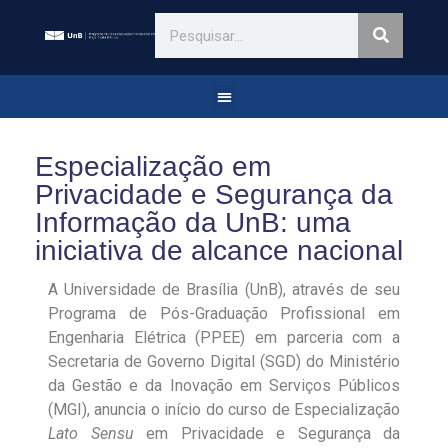
Especialização em
Privacidade e Segurança da
Informação da UnB: uma
iniciativa de alcance nacional
A Universidade de Brasília (UnB), através de seu
Programa de Pós-Graduação Profissional em
Engenharia Elétrica (PPEE) em parceria com a
Secretaria de Governo Digital (SGD) do Ministério
da Gestão e da Inovação em Serviços Públicos
(MGI), anuncia o início do curso de Especialização
Lato Sensu
em Privacidade e Segurança da