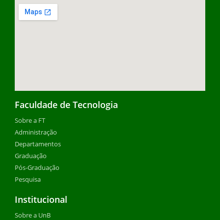
Faculdade de Tecnologia
Sobre a FT
Administração
Departamentos
Graduação
Pós-Graduação
Pesquisa
Institucional
Sobre a UnB