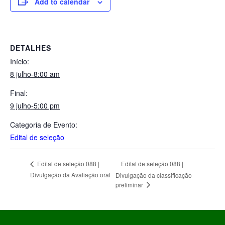
Add to calendar
DETALHES
Início:
8 julho-8:00 am
Final:
9 julho-5:00 pm
Categoria de Evento:
Edital de seleção
Edital de seleção 088 |
Edital de seleção 088 |
Divulgação da Avaliação oral
Divulgação da classificação
preliminar