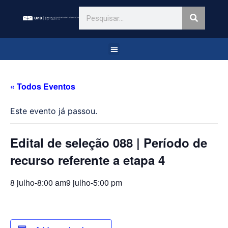
« Todos Eventos
Este evento já passou.
Edital de seleção 088 | Período de
recurso referente a etapa 4
8 julho-8:00 am
9 julho-5:00 pm