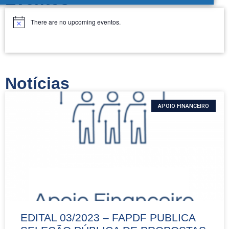
There are no upcoming eventos.
Notícias
APOIO FINANCEIRO
EDITAL 03/2023 – FAPDF PUBLICA