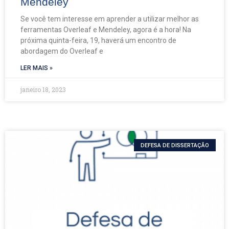
Mendeley
Se você tem interesse em aprender a utilizar melhor as
ferramentas Overleaf e Mendeley, agora é a hora! Na
próxima quinta-feira, 19, haverá um encontro de
abordagem do Overleaf e
LER MAIS »
janeiro 18, 2023
DEFESA DE DISSERTAÇÃO