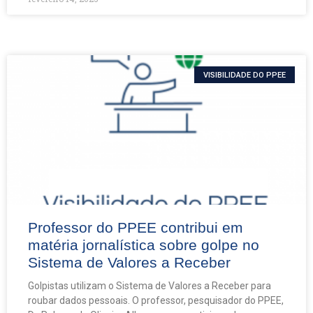
VISIBILIDADE DO PPEE
Professor do PPEE contribui em
matéria jornalística sobre golpe no
Sistema de Valores a Receber
Golpistas utilizam o Sistema de Valores a Receber para
roubar dados pessoais. O professor, pesquisador do PPEE,