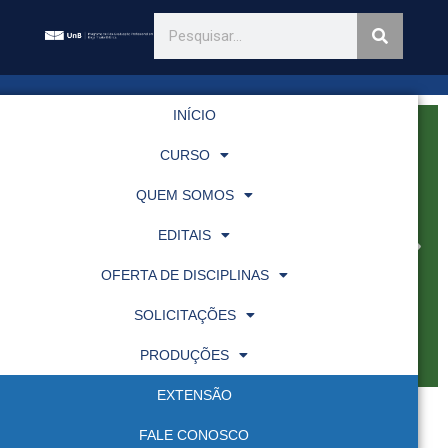
INÍCIO
CURSO
QUEM SOMOS
EDITAIS
OFERTA DE DISCIPLINAS
SOLICITAÇÕES
PRODUÇÕES
EXTENSÃO
FALE CONOSCO
Eventos