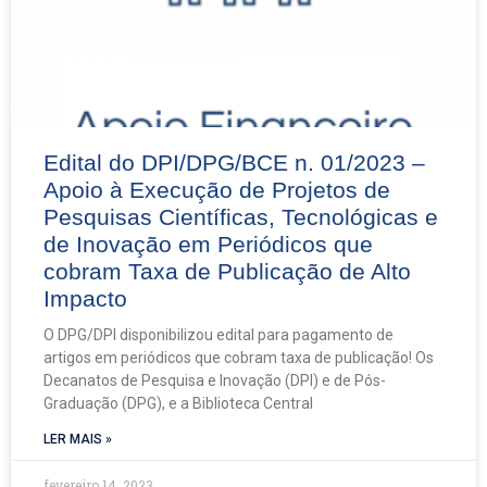
Edital do DPI/DPG/BCE n. 01/2023 –
Apoio à Execução de Projetos de
Pesquisas Científicas, Tecnológicas e
de Inovação em Periódicos que
cobram Taxa de Publicação de Alto
Impacto
O DPG/DPI disponibilizou edital para pagamento de
artigos em periódicos que cobram taxa de publicação! Os
Decanatos de Pesquisa e Inovação (DPI) e de Pós-
Graduação (DPG), e a Biblioteca Central
LER MAIS »
fevereiro 14, 2023