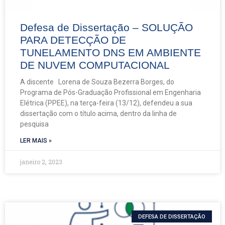
Defesa de Dissertação – SOLUÇÃO
PARA DETECÇÃO DE
TUNELAMENTO DNS EM AMBIENTE
DE NUVEM COMPUTACIONAL
A discente Lorena de Souza Bezerra Borges, do
Programa de Pós-Graduação Profissional em Engenharia
Elétrica (PPEE), na terça-feira (13/12), defendeu a sua
dissertação com o título acima, dentro da linha de
pesquisa
LER MAIS »
janeiro 2, 2023
DEFESA DE DISSERTAÇÃO