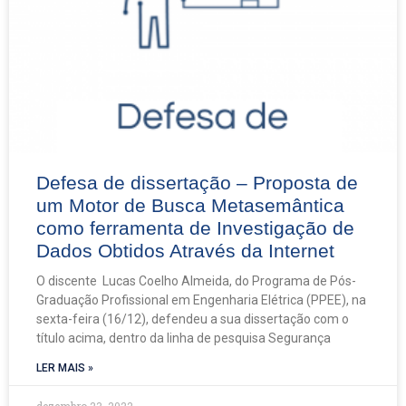
Defesa de dissertação – Proposta de
um Motor de Busca Metasemântica
como ferramenta de Investigação de
Dados Obtidos Através da Internet
O discente Lucas Coelho Almeida, do Programa de Pós-
Graduação Profissional em Engenharia Elétrica (PPEE), na
sexta-feira (16/12), defendeu a sua dissertação com o
título acima, dentro da linha de pesquisa Segurança
LER MAIS »